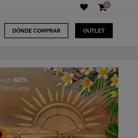
0
DÓNDE COMPRAR
OUTLET