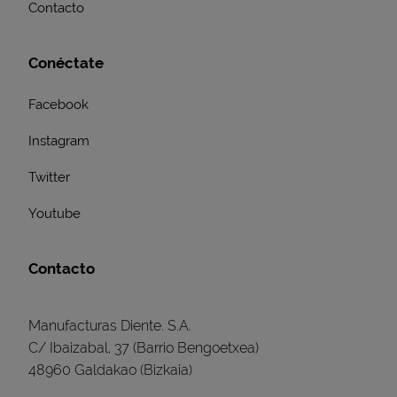
Contacto
Conéctate
Facebook
Instagram
Twitter
Youtube
Contacto
Manufacturas Diente. S.A.
C/ Ibaizabal, 37 (Barrio Bengoetxea)
48960 Galdakao (Bizkaia)