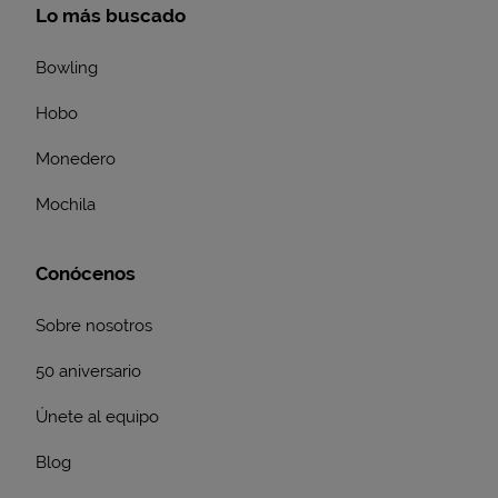
Lo más buscado
Bowling
Hobo
Monedero
Mochila
Conócenos
Sobre nosotros
50 aniversario
Únete al equipo
Blog