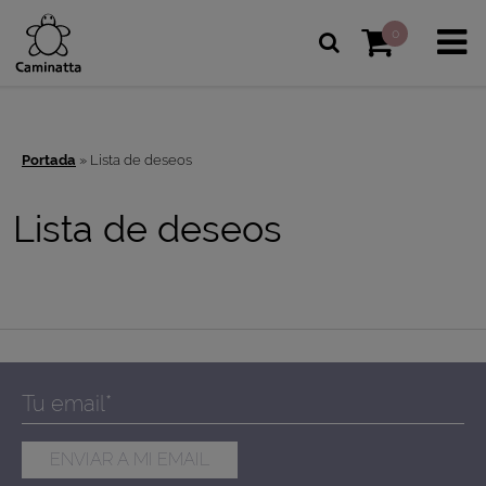
0
Portada
»
Lista de deseos
Lista de deseos