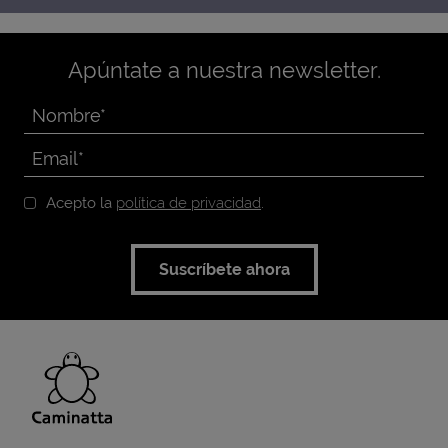
Apúntate a nuestra newsletter.
Acepto la
política de privacidad
.
Suscríbete ahora