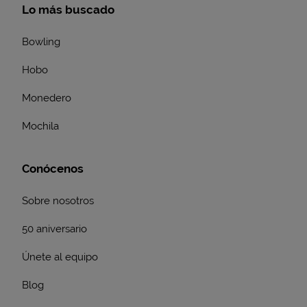
Lo más buscado
Bowling
Hobo
Monedero
Mochila
Conócenos
Sobre nosotros
50 aniversario
Únete al equipo
Blog