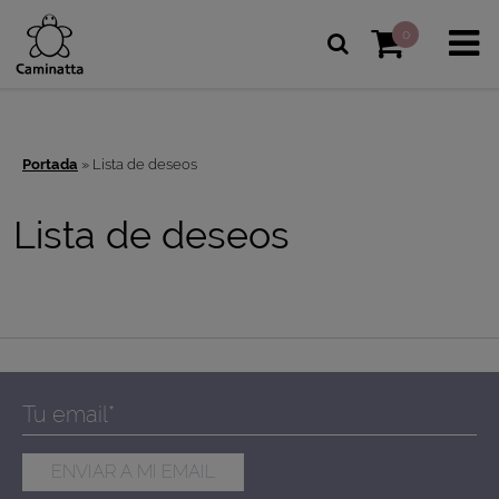
0
Portada
»
Lista de deseos
Lista de deseos