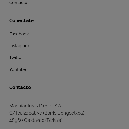
Contacto
Conéctate
Facebook
Instagram
Twitter
Youtube
Contacto
Manufacturas Diente. S.A.
C/ Ibaizabal, 37 (Barrio Bengoetxea)
48960 Galdakao (Bizkaia)