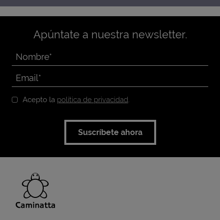
Apúntate a nuestra newsletter.
Acepto la
política de privacidad
.
Suscríbete ahora