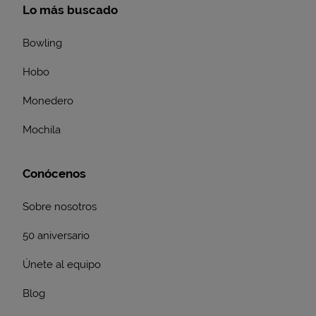
Lo más buscado
Bowling
Hobo
Monedero
Mochila
Conócenos
Sobre nosotros
50 aniversario
Únete al equipo
Blog