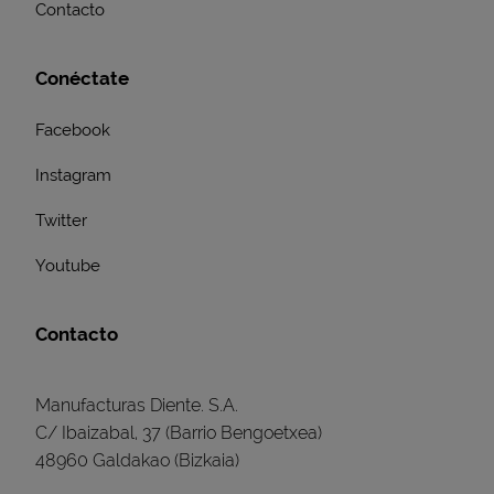
Contacto
Conéctate
Facebook
Instagram
Twitter
Youtube
Contacto
Manufacturas Diente. S.A.
C/ Ibaizabal, 37 (Barrio Bengoetxea)
48960 Galdakao (Bizkaia)