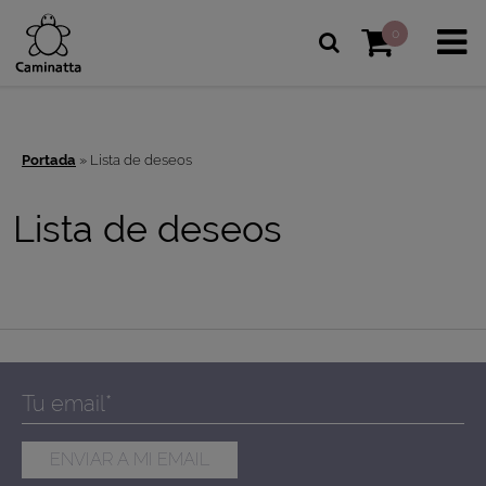
0
Portada
»
Lista de deseos
Lista de deseos