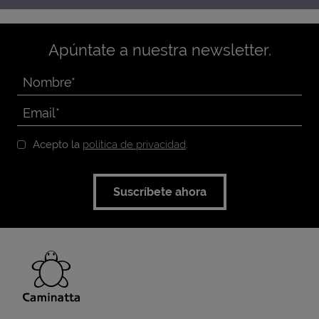
Apúntate a nuestra newsletter.
Acepto la
política de privacidad
.
Suscríbete ahora