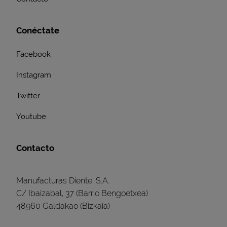
Conéctate
Facebook
Instagram
Twitter
Youtube
Contacto
Manufacturas Diente. S.A.
C/ Ibaizabal, 37 (Barrio Bengoetxea)
48960 Galdakao (Bizkaia)