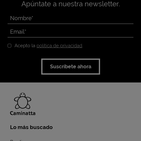
Apúntate a nuestra newsletter.
Acepto la
política de privacidad
.
Suscríbete ahora
Lo más buscado