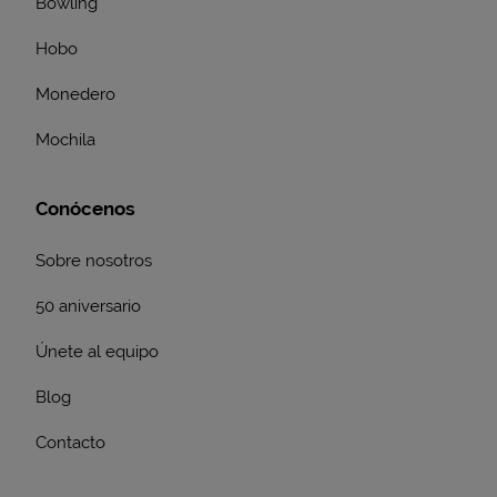
Bowling
Hobo
Monedero
Mochila
Conócenos
Sobre nosotros
50 aniversario
Únete al equipo
Blog
Contacto