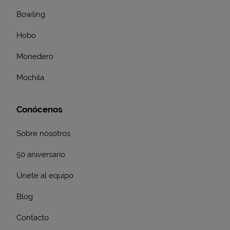
Bowling
Hobo
Monedero
Mochila
Conócenos
Sobre nosotros
50 aniversario
Únete al equipo
Blog
Contacto