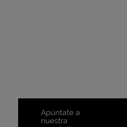
Apúntate a
nuestra