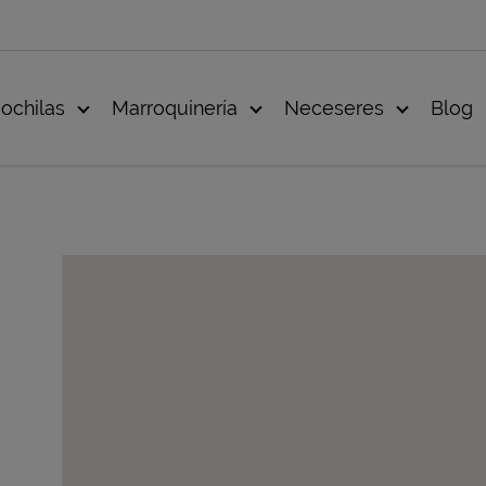
ochilas
Marroquinería
Neceseres
Blog