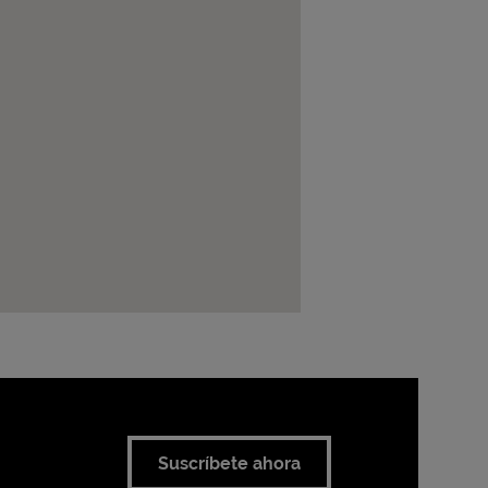
Suscríbete ahora