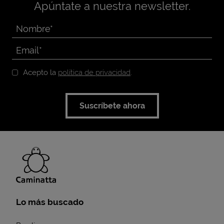
Apúntate a nuestra newsletter.
Acepto la
política de privacidad
.
Suscríbete ahora
Lo más buscado