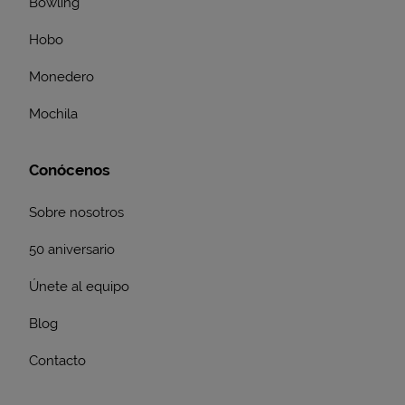
Bowling
Hobo
Monedero
Mochila
Conócenos
Sobre nosotros
50 aniversario
Únete al equipo
Blog
Contacto