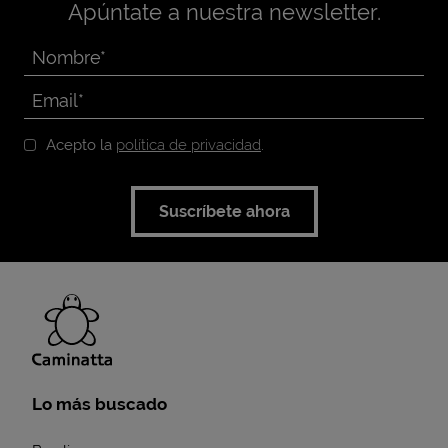
Apúntate a nuestra newsletter.
Acepto la
política de privacidad
.
Suscríbete ahora
Lo más buscado