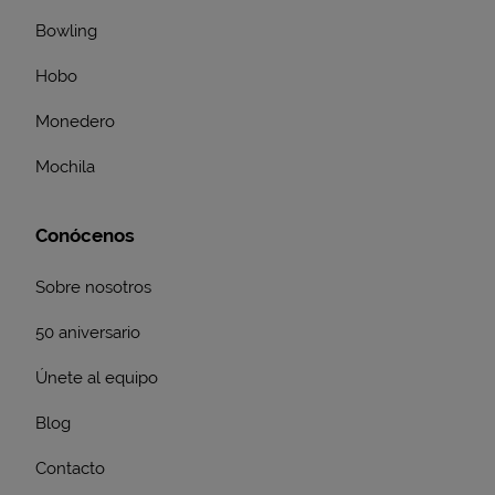
Bowling
Hobo
Monedero
Mochila
Conócenos
Sobre nosotros
50 aniversario
Únete al equipo
Blog
Contacto