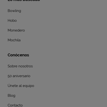
Bowling
Hobo
Monedero
Mochila
Conócenos
Sobre nosotros
50 aniversario
Únete al equipo
Blog
Contacto