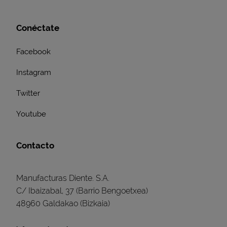
Conéctate
Facebook
Instagram
Twitter
Youtube
Contacto
Manufacturas Diente. S.A.
C/ Ibaizabal, 37 (Barrio Bengoetxea)
48960 Galdakao (Bizkaia)