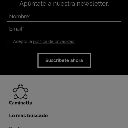
Apúntate a nuestra newsletter.
Acepto la
política de privacidad
.
Suscríbete ahora
Lo más buscado