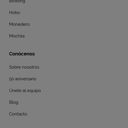
Bowling
Hobo
Monedero
Mochila
Conócenos
Sobre nosotros
50 aniversario
Únete al equipo
Blog
Contacto