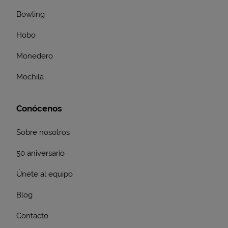
Bowling
Hobo
Monedero
Mochila
Conócenos
Sobre nosotros
50 aniversario
Únete al equipo
Blog
Contacto