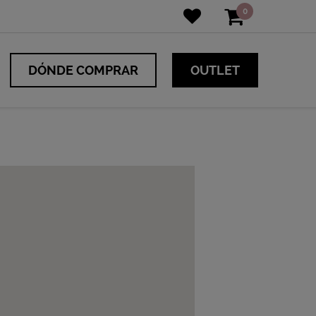
0
DÓNDE COMPRAR
OUTLET