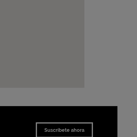
Suscríbete ahora