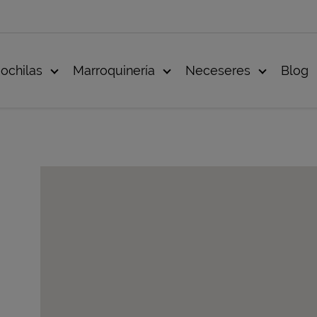
ochilas
Marroquinería
Neceseres
Blog