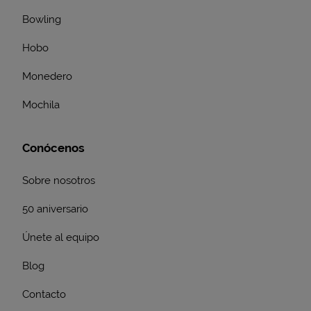
Bowling
Hobo
Monedero
Mochila
Conócenos
Sobre nosotros
50 aniversario
Únete al equipo
Blog
Contacto