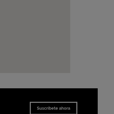
Suscríbete ahora