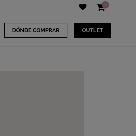
0
DÓNDE COMPRAR
OUTLET