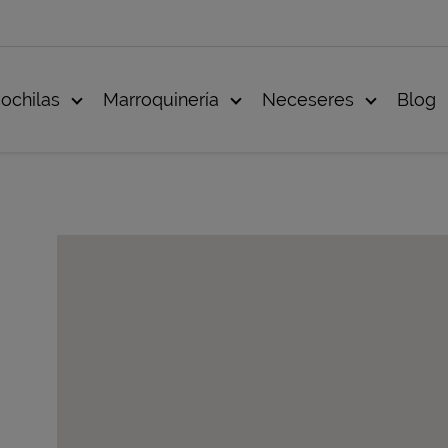
ochilas
Marroquinería
Neceseres
Blog