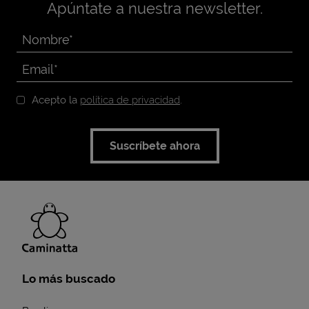
Apúntate a nuestra newsletter.
Acepto la
política de privacidad
.
Suscríbete ahora
Lo más buscado