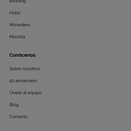
Bowling
Hobo
Monedero
Mochila
Conócenos
Sobre nosotros
50 aniversario
Únete al equipo
Blog
Contacto