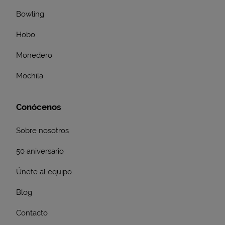
Bowling
Hobo
Monedero
Mochila
Conócenos
Sobre nosotros
50 aniversario
Únete al equipo
Blog
Contacto