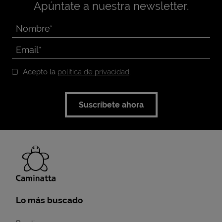
Apúntate a nuestra newsletter.
Acepto la
política de privacidad
.
Suscríbete ahora
Lo más buscado