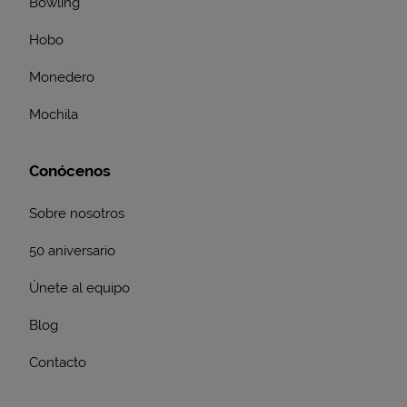
Bowling
Hobo
Monedero
Mochila
Conócenos
Sobre nosotros
50 aniversario
Únete al equipo
Blog
Contacto