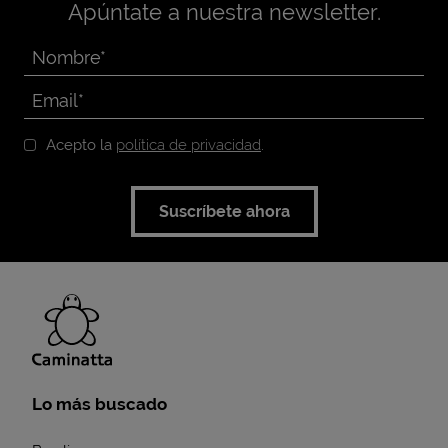
Apúntate a nuestra newsletter.
Acepto la
política de privacidad
.
Suscríbete ahora
Lo más buscado