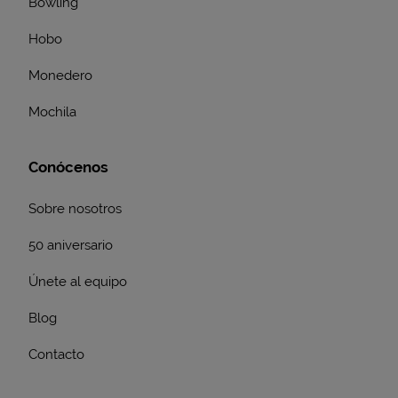
Bowling
Hobo
Monedero
Mochila
Conócenos
Sobre nosotros
50 aniversario
Únete al equipo
Blog
Contacto