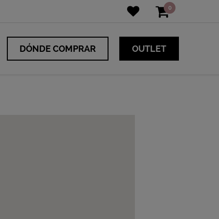
0
DÓNDE COMPRAR
OUTLET