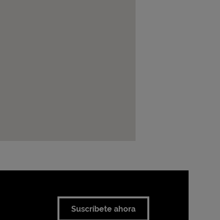
Suscríbete ahora