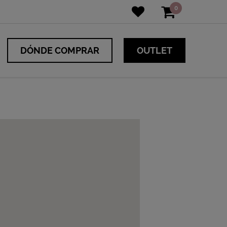
0
DÓNDE COMPRAR
OUTLET