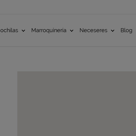
ochilas
Marroquinería
Neceseres
Blog