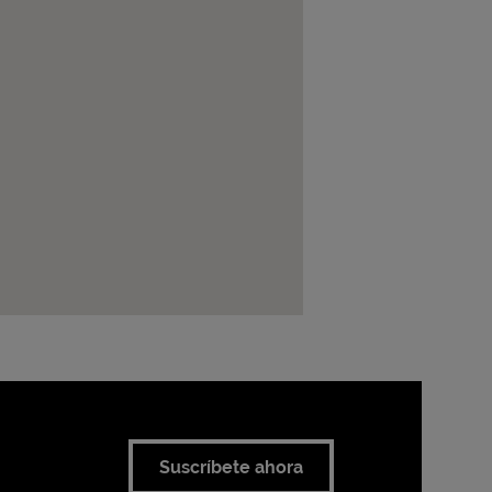
Suscríbete ahora