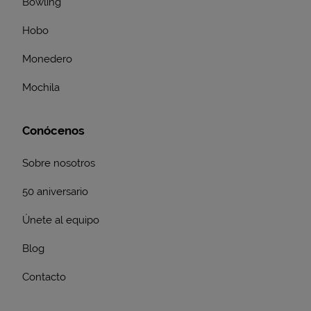
Bowling
Hobo
Monedero
Mochila
Conócenos
Sobre nosotros
50 aniversario
Únete al equipo
Blog
Contacto