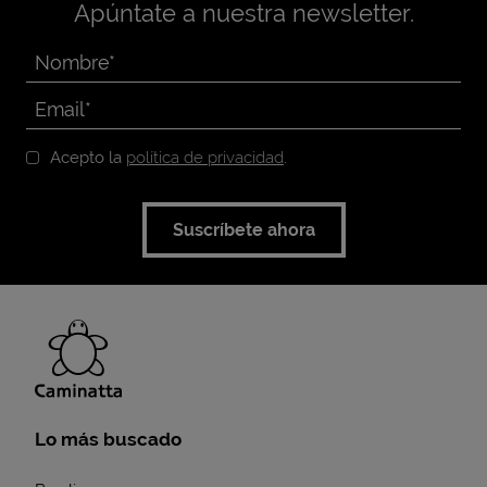
Apúntate a nuestra newsletter.
Acepto la
política de privacidad
.
Suscríbete ahora
Lo más buscado