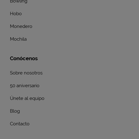
Bowling
Hobo
Monedero
Mochila
Conócenos
Sobre nosotros
50 aniversario
Únete al equipo
Blog
Contacto