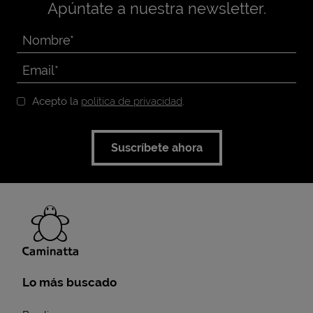
Apúntate a nuestra newsletter.
Acepto la
política de privacidad
.
Suscríbete ahora
Lo más buscado