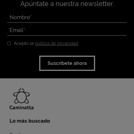
Apúntate a nuestra newsletter.
Acepto la
política de privacidad
.
Suscríbete ahora
Lo más buscado