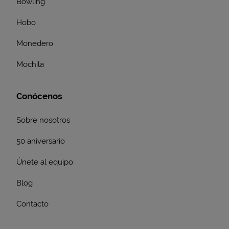
Bowling
Hobo
Monedero
Mochila
Conócenos
Sobre nosotros
50 aniversario
Únete al equipo
Blog
Contacto