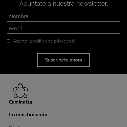
Apúntate a nuestra newsletter.
Acepto la
política de privacidad
.
Suscríbete ahora
Lo más buscado