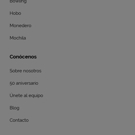
Bowling
Hobo
Monedero
Mochila
Conócenos
Sobre nosotros
50 aniversario
Únete al equipo
Blog
Contacto