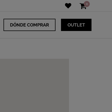
0
DÓNDE COMPRAR
OUTLET