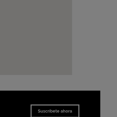
Suscríbete ahora