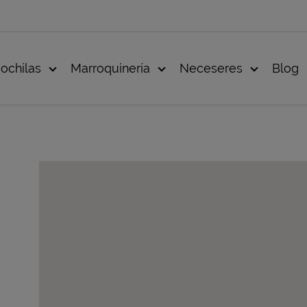
ochilas
Marroquinería
Neceseres
Blog