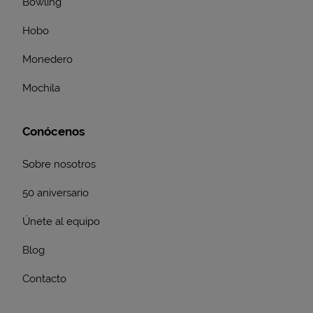
Bowling
Hobo
Monedero
Mochila
Conócenos
Sobre nosotros
50 aniversario
Únete al equipo
Blog
Contacto