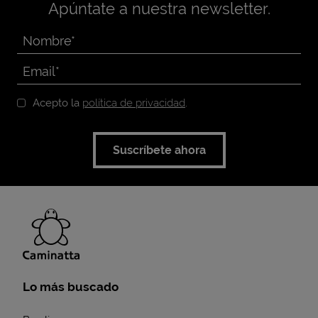
Apúntate a nuestra newsletter.
Acepto la
política de privacidad
.
Suscríbete ahora
Lo más buscado