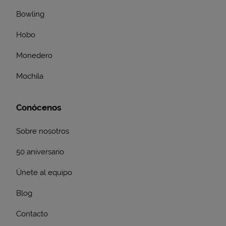
Bowling
Hobo
Monedero
Mochila
Conócenos
Sobre nosotros
50 aniversario
Únete al equipo
Blog
Contacto