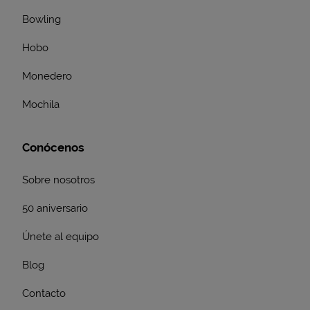
Bowling
Hobo
Monedero
Mochila
Conócenos
Sobre nosotros
50 aniversario
Únete al equipo
Blog
Contacto