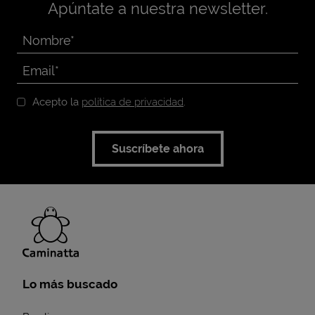
Apúntate a nuestra newsletter.
Acepto la
política de privacidad
.
Suscríbete ahora
Lo más buscado