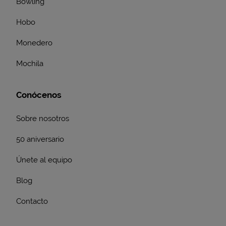
Bowling
Hobo
Monedero
Mochila
Conócenos
Sobre nosotros
50 aniversario
Únete al equipo
Blog
Contacto