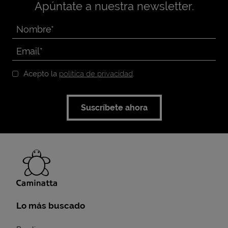
Apúntate a nuestra newsletter.
Acepto la
política de privacidad
.
Suscríbete ahora
Lo más buscado