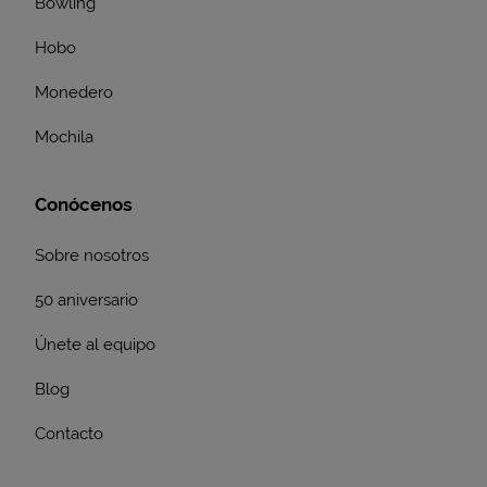
Bowling
Hobo
Monedero
Mochila
Conócenos
Sobre nosotros
50 aniversario
Únete al equipo
Blog
Contacto