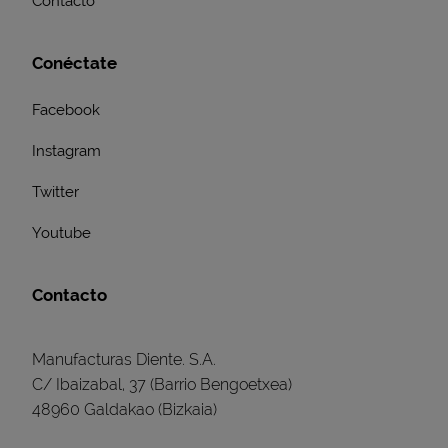
Contacto
Conéctate
Facebook
Instagram
Twitter
Youtube
Contacto
Manufacturas Diente. S.A.
C/ Ibaizabal, 37 (Barrio Bengoetxea)
48960 Galdakao (Bizkaia)