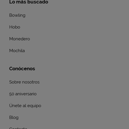
Lo más buscado
Bowling
Hobo
Monedero
Mochila
Conócenos
Sobre nosotros
50 aniversario
Únete al equipo
Blog