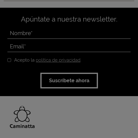
Apúntate a nuestra newsletter.
Acepto la
política de privacidad
.
Suscríbete ahora