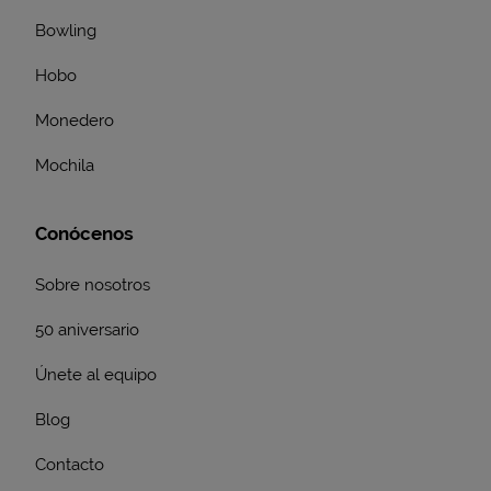
Bowling
Hobo
Monedero
Mochila
Conócenos
Sobre nosotros
50 aniversario
Únete al equipo
Blog
Contacto