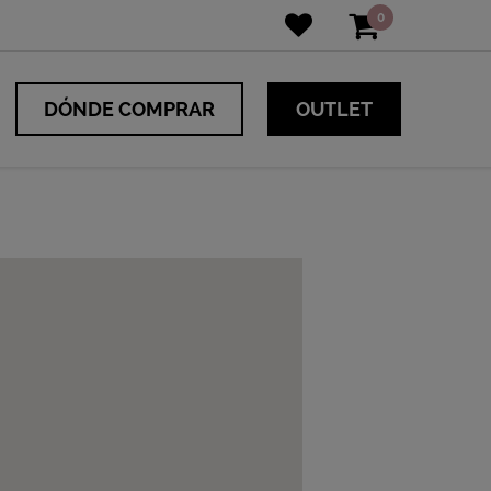
0
DÓNDE COMPRAR
OUTLET