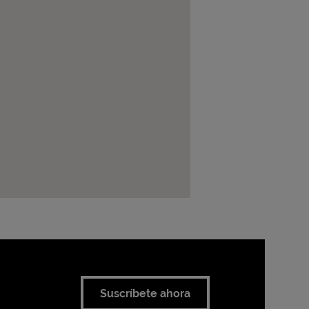
Suscríbete ahora