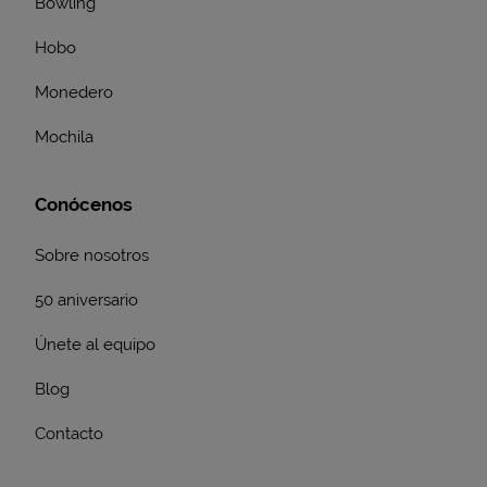
Bowling
Hobo
Monedero
Mochila
Conócenos
Sobre nosotros
50 aniversario
Únete al equipo
Blog
Contacto