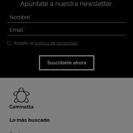
Apúntate a nuestra newsletter.
Acepto la
política de privacidad
.
Suscríbete ahora
Lo más buscado