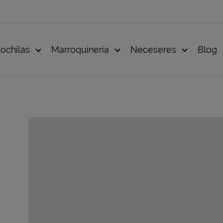
ochilas
Marroquinería
Neceseres
Blog