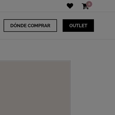
0
DÓNDE COMPRAR
OUTLET