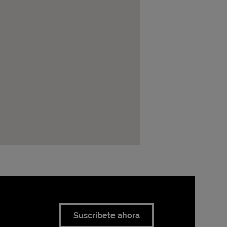
Suscríbete ahora