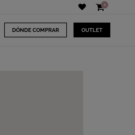
0
DÓNDE COMPRAR
OUTLET