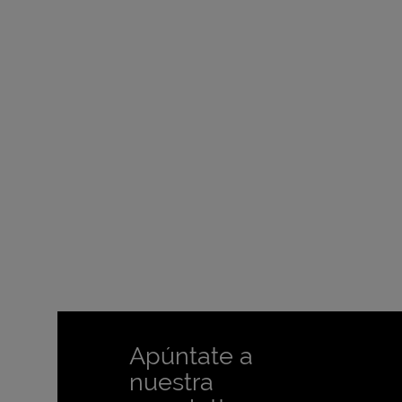
Apúntate a
nuestra