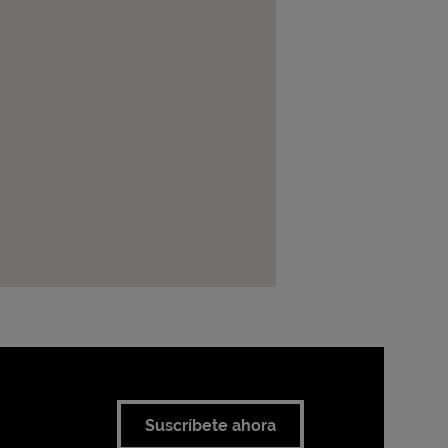
Suscríbete ahora