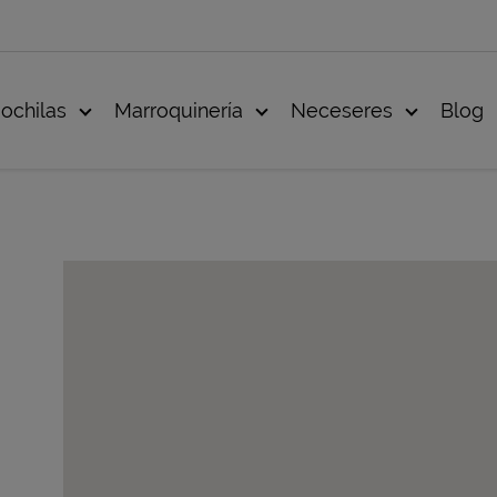
ochilas
Marroquinería
Neceseres
Blog