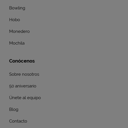
Bowling
Hobo
Monedero
Mochila
Conócenos
Sobre nosotros
50 aniversario
Únete al equipo
Blog
Contacto