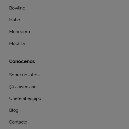
Bowling
Hobo
Monedero
Mochila
Conócenos
Sobre nosotros
50 aniversario
Únete al equipo
Blog
Contacto