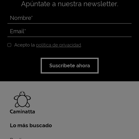
Apúntate a nuestra newsletter.
Acepto la
política de privacidad
.
Suscríbete ahora
Lo más buscado