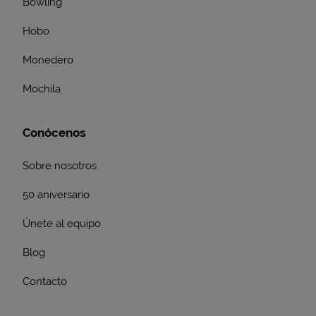
Bowling
Hobo
Monedero
Mochila
Conócenos
Sobre nosotros
50 aniversario
Únete al equipo
Blog
Contacto