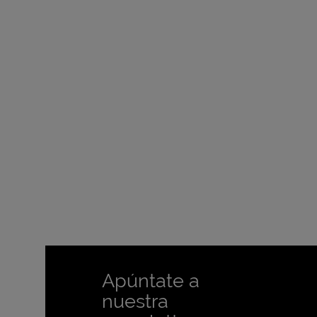
Apúntate a
nuestra