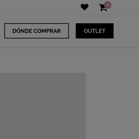
0
DÓNDE COMPRAR
OUTLET