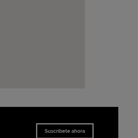
Suscríbete ahora