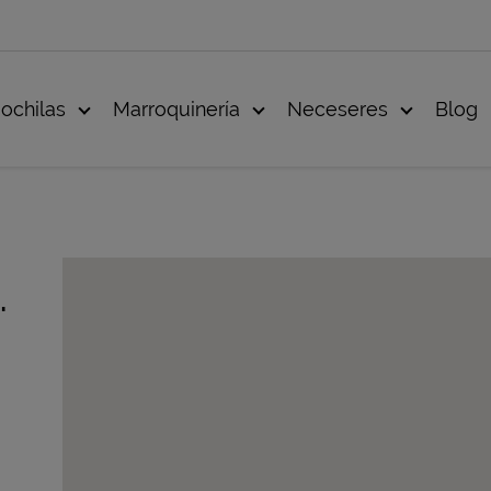
ochilas
Marroquinería
Neceseres
Blog
.