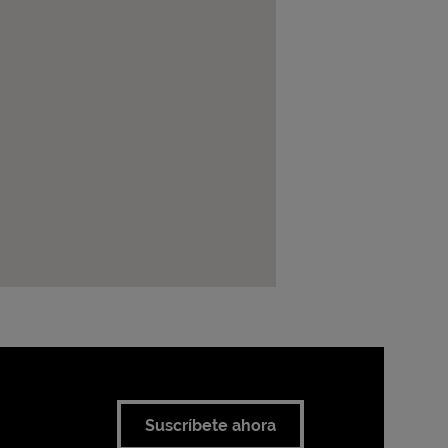
Suscríbete ahora