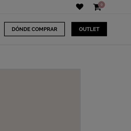
0
DÓNDE COMPRAR
OUTLET