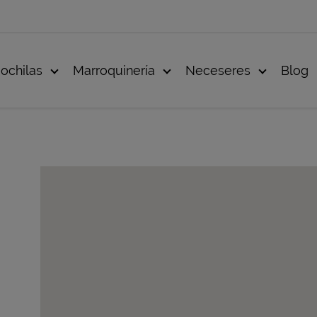
ochilas
Marroquinería
Neceseres
Blog