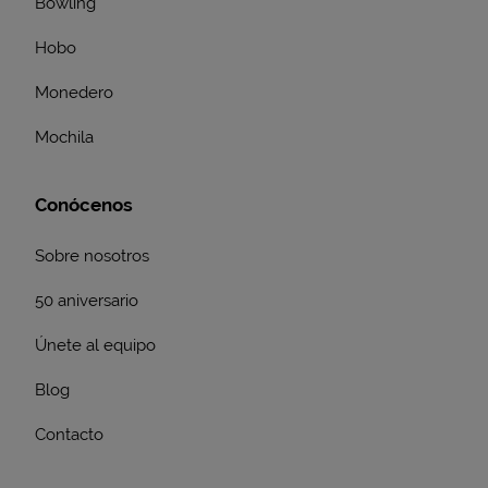
Bowling
Hobo
Monedero
Mochila
Conócenos
Sobre nosotros
50 aniversario
Únete al equipo
Blog
Contacto