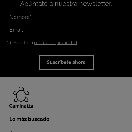
Apúntate a nuestra newsletter.
Acepto la
política de privacidad
.
Suscríbete ahora
Lo más buscado