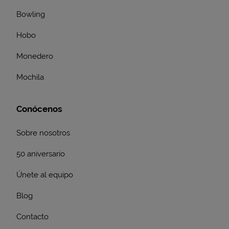
Bowling
Hobo
Monedero
Mochila
Conócenos
Sobre nosotros
50 aniversario
Únete al equipo
Blog
Contacto