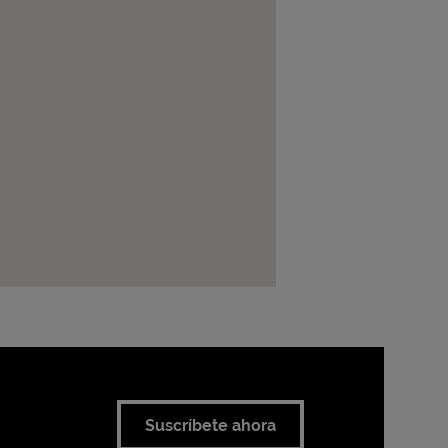
Suscríbete ahora