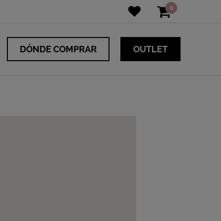
0
DÓNDE COMPRAR
OUTLET