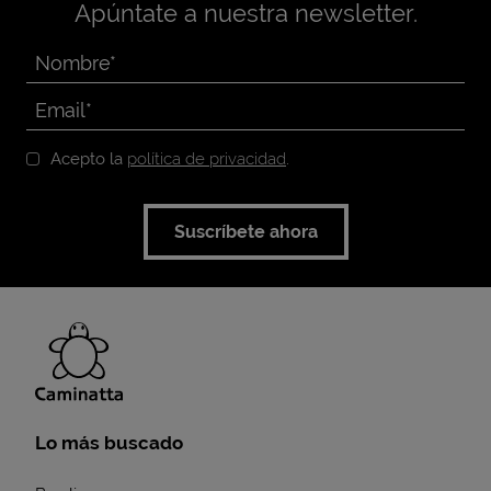
Apúntate a nuestra newsletter.
Acepto la
política de privacidad
.
Suscríbete ahora
Lo más buscado