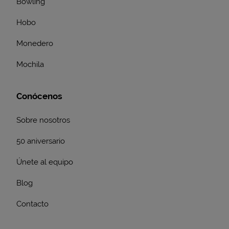
Bowling
Hobo
Monedero
Mochila
Conócenos
Sobre nosotros
50 aniversario
Únete al equipo
Blog
Contacto