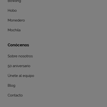
Bowling
Hobo
Monedero
Mochila
Conócenos
Sobre nosotros
50 aniversario
Únete al equipo
Blog
Contacto