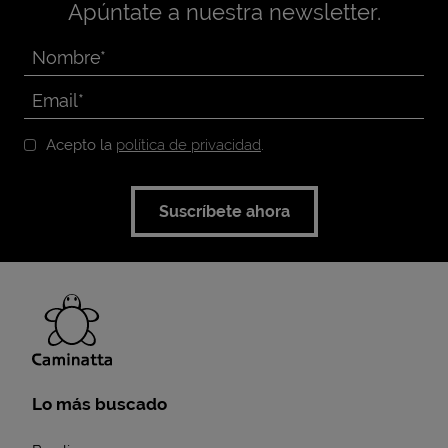
Apúntate a nuestra newsletter.
Acepto la
política de privacidad
.
Suscríbete ahora
Lo más buscado