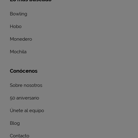
Bowling
Hobo
Monedero
Mochila
Conócenos
Sobre nosotros
50 aniversario
Únete al equipo
Blog
Contacto