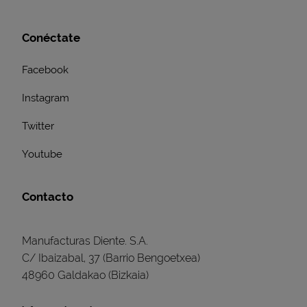
Conéctate
Facebook
Instagram
Twitter
Youtube
Contacto
Manufacturas Diente. S.A.
C/ Ibaizabal, 37 (Barrio Bengoetxea)
48960 Galdakao (Bizkaia)